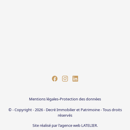
-
Mentions légales
Protection des données
© - Copyright - 2026 - Decré Immobilier et Patrimoine - Tous droits
réservés
Site réalisé par l'agence web LATELIER.