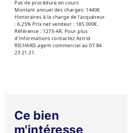
Pas de procédure en cours
Montant annuel des charges: 1440€
Honoraires à la charge de l'acquéreur
: 6,25% Prix net vendeur : 185 000€.
Référence : 1275-AR. Pour plus
d'informations contactez Astrid
RICHARD agent commercial au 07 84
23 21 21.
Ce bien
m'intéresse