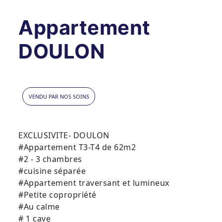
Appartement
DOULON
VENDU PAR NOS SOINS
EXCLUSIVITE- DOULON
#Appartement T3-T4 de 62m2
#2 - 3 chambres
#cuisine séparée
#Appartement traversant et lumineux
#Petite copropriété
#Au calme
# 1 cave