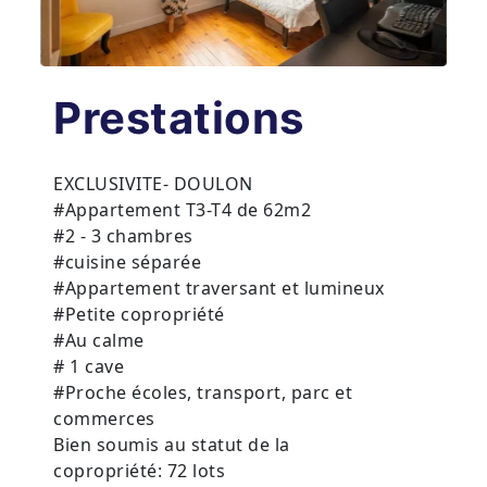
Prestations
EXCLUSIVITE- DOULON
#Appartement T3-T4 de 62m2
#2 - 3 chambres
#cuisine séparée
#Appartement traversant et lumineux
#Petite copropriété
#Au calme
# 1 cave
#Proche écoles, transport, parc et
commerces
Bien soumis au statut de la
copropriété: 72 lots