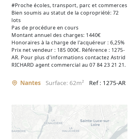
#Proche écoles, transport, parc et commerces
Bien soumis au statut de la copropriété: 72
lots
Pas de procédure en cours
Montant annuel des charges: 1440€
Honoraires à la charge de l'acquéreur : 6,25%
Prix net vendeur : 185 000€. Référence : 1275-
AR. Pour plus d'informations contactez Astrid
RICHARD agent commercial au 07 84 23 21 21.
Nantes
Surface: 62m²
Ref : 1275-AR