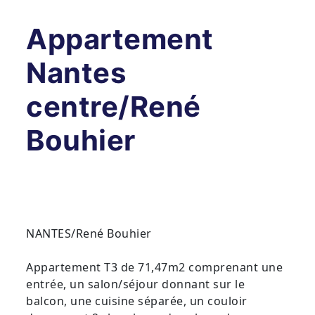
Appartement
Nantes
centre/René
Bouhier
NANTES/René Bouhier
Appartement T3 de 71,47m2 comprenant une
entrée, un salon/séjour donnant sur le
balcon, une cuisine séparée, un couloir