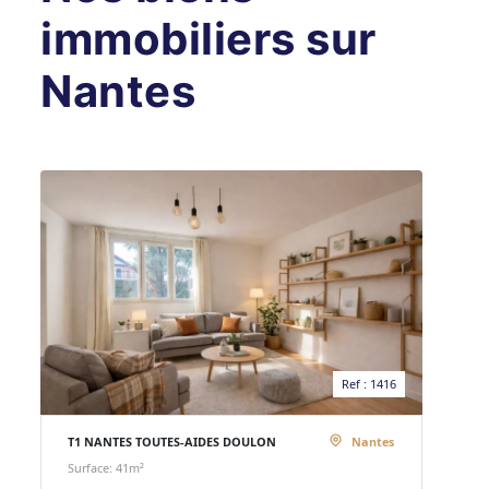
immobiliers sur
Nantes
Ref : 1416
T1 NANTES TOUTES-AIDES DOULON
Nantes
Surface: 41m²