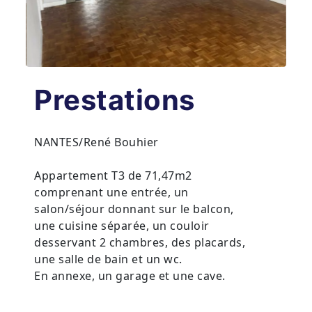
Prestations
NANTES/René Bouhier
Appartement T3 de 71,47m2
comprenant une entrée, un
salon/séjour donnant sur le balcon,
une cuisine séparée, un couloir
desservant 2 chambres, des placards,
une salle de bain et un wc.
En annexe, un garage et une cave.