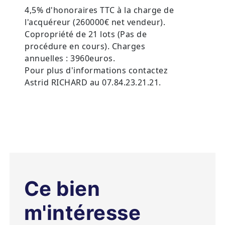
4,5% d'honoraires TTC à la charge de
l'acquéreur (260000€ net vendeur).
Copropriété de 21 lots (Pas de
procédure en cours). Charges
annuelles : 3960euros.
Pour plus d'informations contactez
Astrid RICHARD au 07.84.23.21.21.
Ce bien
m'intéresse