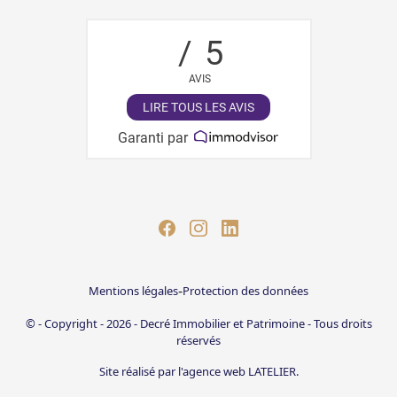
/
5
AVIS
LIRE TOUS LES AVIS
Garanti par
-
Mentions légales
Protection des données
© - Copyright - 2026 - Decré Immobilier et Patrimoine - Tous droits
réservés
Site réalisé par l'agence web LATELIER.