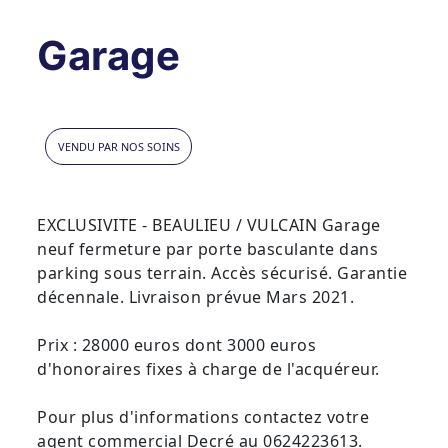
Garage
VENDU PAR NOS SOINS
EXCLUSIVITE - BEAULIEU / VULCAIN Garage
neuf fermeture par porte basculante dans
parking sous terrain. Accès sécurisé. Garantie
décennale. Livraison prévue Mars 2021.
Prix : 28000 euros dont 3000 euros
d'honoraires fixes à charge de l'acquéreur.
Pour plus d'informations contactez votre
agent commercial Decré au 0624223613.