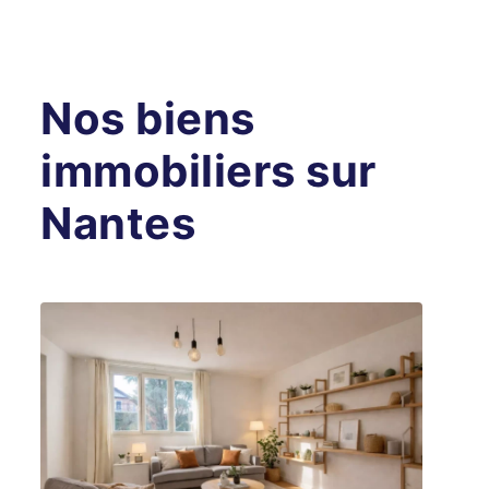
Nos biens
immobiliers sur
Nantes