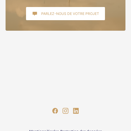
PARLEZ-NOUS DE VOTRE PROJET