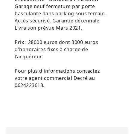
Garage neuf fermeture par porte
basculante dans parking sous terrain.
Accès sécurisé. Garantie décennale.
Livraison prévue Mars 2021.
Prix : 28000 euros dont 3000 euros
d'honoraires fixes à charge de
l'acquéreur.
Pour plus d'informations contactez
votre agent commercial Decré au
0624223613.