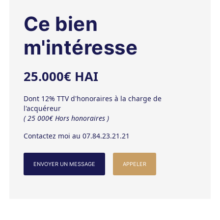
Ce bien
m'intéresse
25.000€ HAI
Dont 12% TTV d'honoraires à la charge de
l'acquéreur
( 25 000€ Hors honoraires )
Contactez moi au 07.84.23.21.21
ENVOYER UN MESSAGE
APPELER