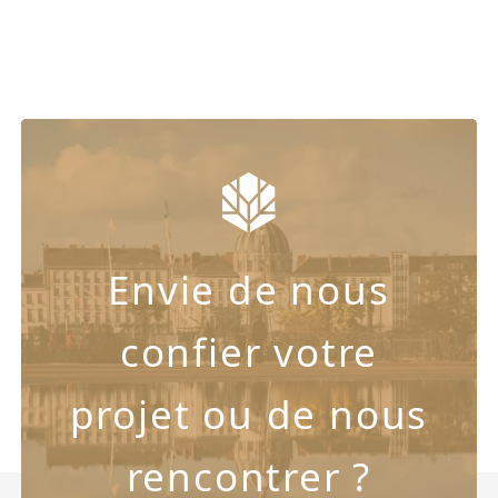
Envie de nous
confier votre
projet ou de nous
rencontrer ?