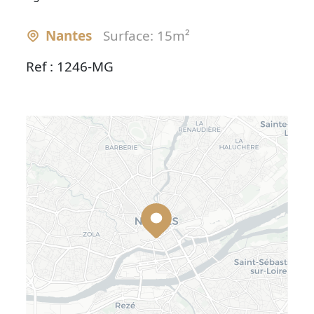
Nantes
Surface: 15m²
Ref : 1246-MG