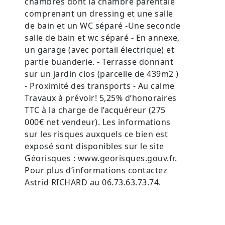
chambres dont la chambre parentale
comprenant un dressing et une salle
de bain et un WC séparé -Une seconde
salle de bain et wc séparé - En annexe,
un garage (avec portail électrique) et
partie buanderie. - Terrasse donnant
sur un jardin clos (parcelle de 439m2 )
- Proximité des transports - Au calme
Travaux à prévoir! 5,25% d’honoraires
TTC à la charge de l’acquéreur (275
000€ net vendeur). Les informations
sur les risques auxquels ce bien est
exposé sont disponibles sur le site
Géorisques : www.georisques.gouv.fr.
Pour plus d’informations contactez
Astrid RICHARD au 06.73.63.73.74.