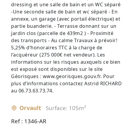
dressing et une salle de bain et un WC séparé
-Une seconde salle de bain et wc séparé - En
annexe, un garage (avec portail électrique) et
partie buanderie. - Terrasse donnant sur un
jardin clos (parcelle de 439m2 ) - Proximité
des transports - Au calme Travaux à prévoir!
5,25% d’honoraires TTC à la charge de
l’acquéreur (275 000€ net vendeur). Les
informations sur les risques auxquels ce bien
est exposé sont disponibles sur le site
Géorisques : www.georisques.gouv.fr. Pour
plus d’informations contactez Astrid RICHARD
au 06.73.63.73.74.
Orvault
Surface: 105m²
Ref : 1346-AR