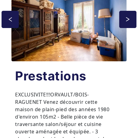
Prestations
EXCLUSIVITE!!!ORVAULT/BOIS-
RAGUENET Venez découvrir cette
maison de plain-pied des années 1980
d'environ 105m2 - Belle pièce de vie
traversante salon/séjour et cuisine
ouverte aménagée et équipée. - 3