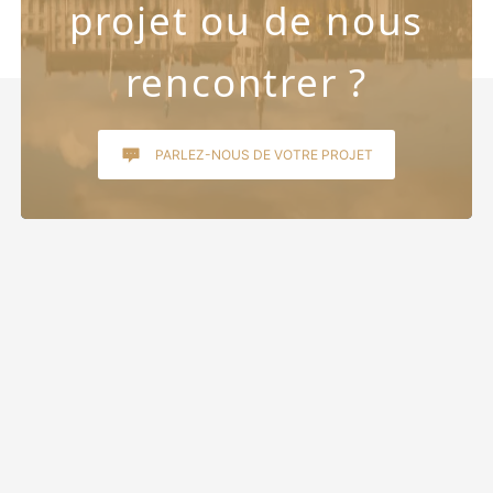
projet ou de nous
rencontrer ?
PARLEZ-NOUS DE VOTRE PROJET