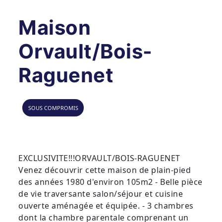
Maison
Orvault/Bois-
Raguenet
SOUS COMPROMIS
EXCLUSIVITE!!!ORVAULT/BOIS-RAGUENET
Venez découvrir cette maison de plain-pied
des années 1980 d'environ 105m2 - Belle pièce
de vie traversante salon/séjour et cuisine
ouverte aménagée et équipée. - 3 chambres
dont la chambre parentale comprenant un