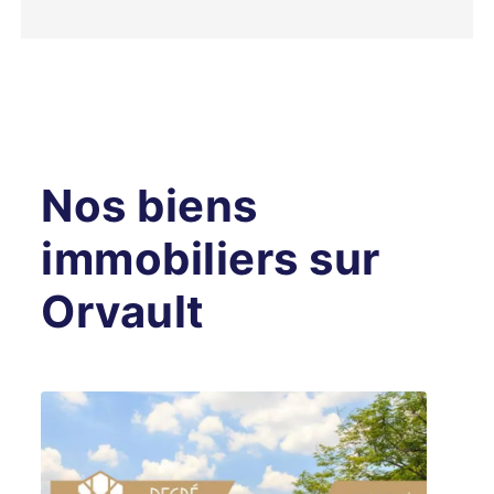
Nos biens
immobiliers sur
Orvault