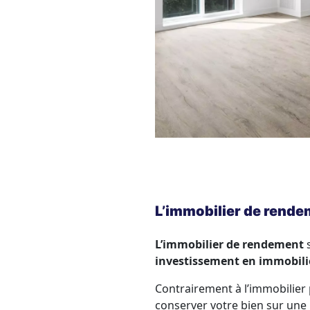
L’immobilier de rende
L’immobilier de rendement
s
investissement en immobilie
Contrairement à l’immobilier
conserver votre bien sur une 