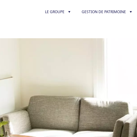
LE GROUPE
GESTION DE PATRIMOINE