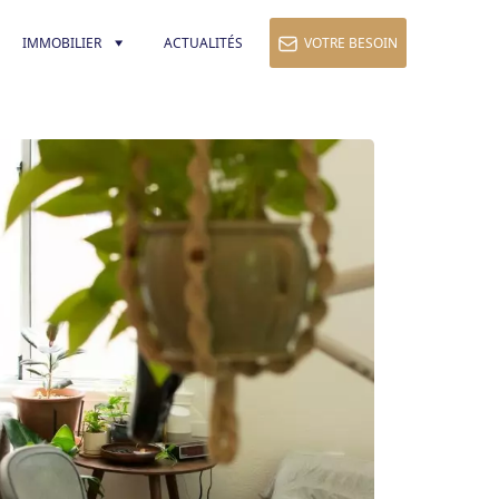
IMMOBILIER
ACTUALITÉS
VOTRE BESOIN