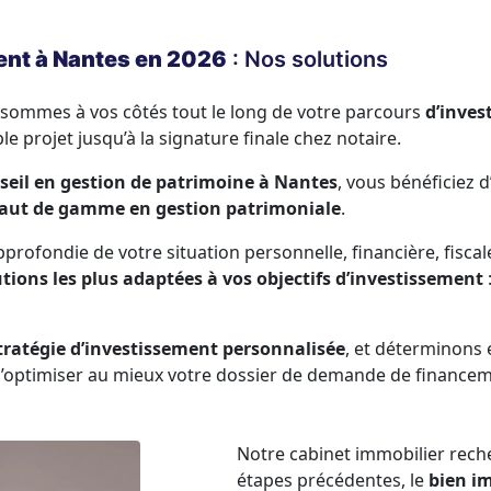
ent à Nantes en 2026
: Nos solutions
sommes à vos côtés tout le long de votre parcours
d’inves
le projet jusqu’à la signature finale chez notaire.
seil en gestion de patrimoine à Nantes
, vous bénéficiez 
haut de gamme en gestion patrimoniale
.
rofondie de votre situation personnelle, financière, fiscale
utions les plus adaptées à vos objectifs d’investissement
tratégie d’investissement personnalisée
, et déterminons
d’optimiser au mieux votre dossier de demande de financem
Notre cabinet immobilier reche
étapes précédentes, le
bien im