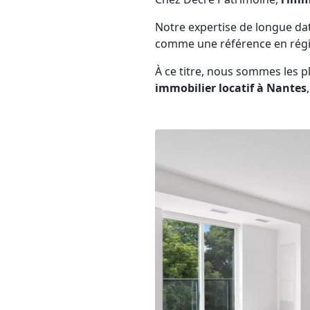
Notre expertise de longue da
comme une référence en régio
À ce titre, nous sommes les
immobilier locatif à Nantes