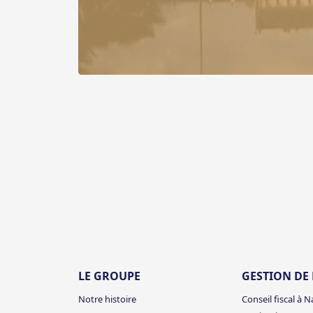
LE GROUPE
GESTION DE
Notre histoire
Conseil fiscal à 