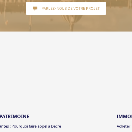
PARLEZ-NOUS DE VOTRE PROJET
 PATRIMOINE
IMMOB
Nantes : Pourquoi faire appel à Decré
Acheter