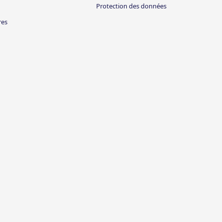
Protection des données
res