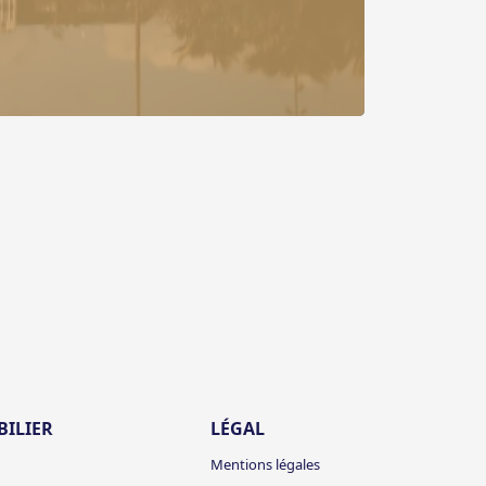
ILIER
LÉGAL
Mentions légales