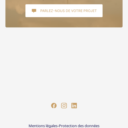
PARLEZ-NOUS DE VOTRE PROJET
-
Mentions légales
Protection des données