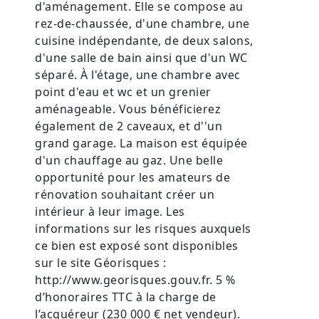
d'aménagement. Elle se compose au
rez-de-chaussée, d'une chambre, une
cuisine indépendante, de deux salons,
d'une salle de bain ainsi que d'un WC
séparé. À l'étage, une chambre avec
point d'eau et wc et un grenier
aménageable. Vous bénéficierez
également de 2 caveaux, et d''un
grand garage. La maison est équipée
d'un chauffage au gaz. Une belle
opportunité pour les amateurs de
rénovation souhaitant créer un
intérieur à leur image. Les
informations sur les risques auxquels
ce bien est exposé sont disponibles
sur le site Géorisques :
http://www.georisques.gouv.fr. 5 %
d’honoraires TTC à la charge de
l’acquéreur (230 000 € net vendeur).