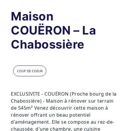
Maison
COUËRON – La
Chabossière
COUP DE COEUR
EXCLUSIVITE - COUËRON (Proche bourg de la
Chabossière) - Maison à rénover sur terrain
de 545m² Venez découvrir cette maison à
rénover offrant un beau potentiel
d'aménagement. Elle se compose au rez-de-
chaussée, d'une chambre, une cuisine