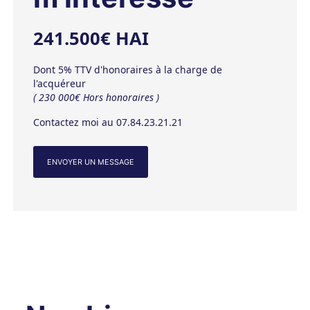
241.500€ HAI
Dont 5% TTV d'honoraires à la charge de
l'acquéreur
( 230 000€ Hors honoraires )
Contactez moi au 07.84.23.21.21
ENVOYER UN MESSAGE