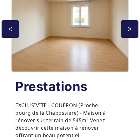
Prestations
EXCLUSIVITE - COUËRON (Proche
bourg de la Chabossière) - Maison à
rénover sur terrain de 545m² Venez
découvrir cette maison à rénover
offrant un beau potentiel