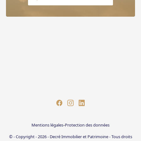
-
Mentions légales
Protection des données
© - Copyright - 2026 - Decré Immobilier et Patrimoine - Tous droits