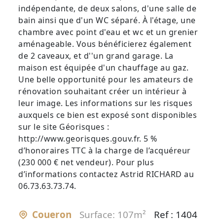
indépendante, de deux salons, d'une salle de
bain ainsi que d'un WC séparé. À l'étage, une
chambre avec point d'eau et wc et un grenier
aménageable. Vous bénéficierez également
de 2 caveaux, et d''un grand garage. La
maison est équipée d'un chauffage au gaz.
Une belle opportunité pour les amateurs de
rénovation souhaitant créer un intérieur à
leur image. Les informations sur les risques
auxquels ce bien est exposé sont disponibles
sur le site Géorisques :
http://www.georisques.gouv.fr. 5 %
d’honoraires TTC à la charge de l’acquéreur
(230 000 € net vendeur). Pour plus
d’informations contactez Astrid RICHARD au
06.73.63.73.74.
Coueron
Surface: 107m²
Ref : 1404