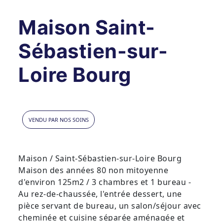
Maison Saint-
Sébastien-sur-
Loire Bourg
VENDU PAR NOS SOINS
Maison / Saint-Sébastien-sur-Loire Bourg
Maison des années 80 non mitoyenne
d'environ 125m2 / 3 chambres et 1 bureau -
Au rez-de-chaussée, l'entrée dessert, une
pièce servant de bureau, un salon/séjour avec
cheminée et cuisine séparée aménagée et