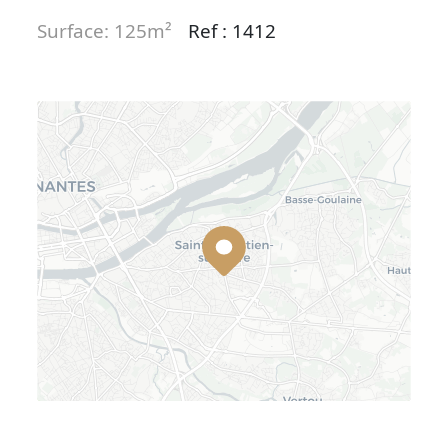
Surface: 125m²
Ref : 1412