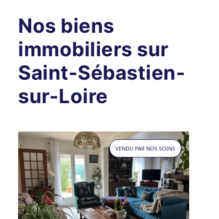
Nos biens
immobiliers sur
Saint-Sébastien-
sur-Loire
VENDU PAR NOS SOINS