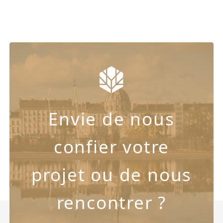
Envie de nous
confier votre
projet ou de nous
rencontrer ?