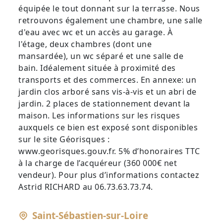
équipée le tout donnant sur la terrasse. Nous
retrouvons également une chambre, une salle
d'eau avec wc et un accès au garage. À
l'étage, deux chambres (dont une
mansardée), un wc séparé et une salle de
bain. Idéalement située à proximité des
transports et des commerces. En annexe: un
jardin clos arboré sans vis-à-vis et un abri de
jardin. 2 places de stationnement devant la
maison. Les informations sur les risques
auxquels ce bien est exposé sont disponibles
sur le site Géorisques :
www.georisques.gouv.fr. 5% d’honoraires TTC
à la charge de l’acquéreur (360 000€ net
vendeur). Pour plus d’informations contactez
Astrid RICHARD au 06.73.63.73.74.
Saint-Sébastien-sur-Loire