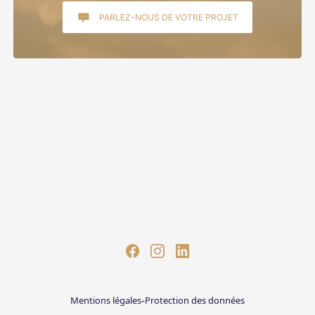
PARLEZ-NOUS DE VOTRE PROJET
-
Mentions légales
Protection des données