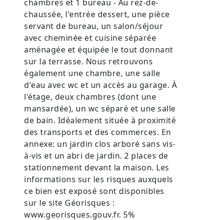
chambres et 1 bureau - Au rez-de-
chaussée, l'entrée dessert, une pièce
servant de bureau, un salon/séjour
avec cheminée et cuisine séparée
aménagée et équipée le tout donnant
sur la terrasse. Nous retrouvons
également une chambre, une salle
d'eau avec wc et un accès au garage. À
l'étage, deux chambres (dont une
mansardée), un wc séparé et une salle
de bain. Idéalement située à proximité
des transports et des commerces. En
annexe: un jardin clos arboré sans vis-
à-vis et un abri de jardin. 2 places de
stationnement devant la maison. Les
informations sur les risques auxquels
ce bien est exposé sont disponibles
sur le site Géorisques :
www.georisques.gouv.fr. 5%