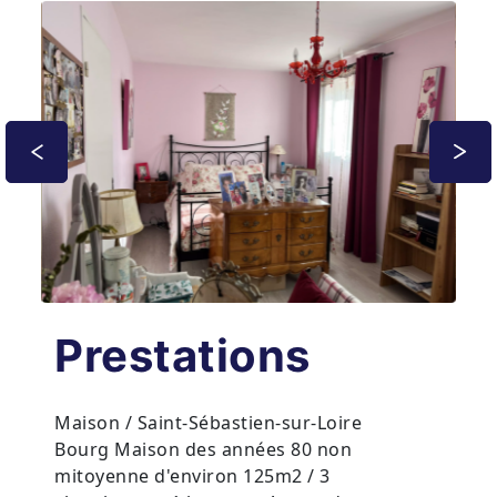
Prestations
Maison / Saint-Sébastien-sur-Loire
Bourg Maison des années 80 non
mitoyenne d'environ 125m2 / 3