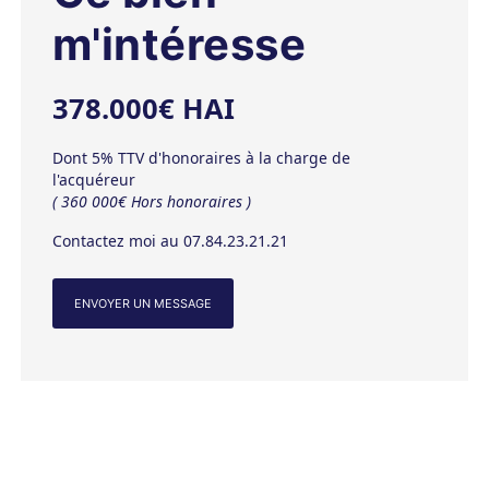
m'intéresse
378.000€ HAI
Dont 5% TTV d'honoraires à la charge de
l'acquéreur
( 360 000€ Hors honoraires )
Contactez moi au 07.84.23.21.21
ENVOYER UN MESSAGE