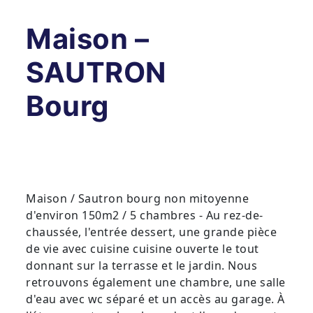
Maison –
SAUTRON
Bourg
Maison / Sautron bourg non mitoyenne
d'environ 150m2 / 5 chambres - Au rez-de-
chaussée, l'entrée dessert, une grande pièce
de vie avec cuisine cuisine ouverte le tout
donnant sur la terrasse et le jardin. Nous
retrouvons également une chambre, une salle
d'eau avec wc séparé et un accès au garage. À