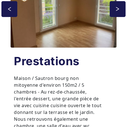
Prestations
Maison / Sautron bourg non
mitoyenne d'environ 150m2 / 5
chambres - Au rez-de-chaussée,
l'entrée dessert, une grande pièce de
vie avec cuisine cuisine ouverte le tout
donnant sur la terrasse et le jardin.
Nous retrouvons également une
chambre, une salle d'eau avec wc