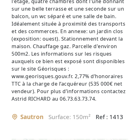
l'étage, quatre chambres dont l'une donnant
sur une belle terrasse et une seconde sur un
balcon, un wc séparé et une salle de bain.
Idéalement située à proximité des transports
et des commerces. En annexe: un jardin clos
(exposition: ouest). Stationnement devant la
maison. Chauffage gaz. Parcelle d'environ
500m2. Les informations sur les risques
auxquels ce bien est exposé sont disponibles
sur le site Géorisques :
www.georisques.gouv.fr. 2,77% d’honoraires
TTC à la charge de l’acquéreur (535 000€ net
vendeur). Pour plus d’informations contactez
Astrid RICHARD au 06.73.63.73.74.
Sautron
Surface: 150m²
Ref : 1413