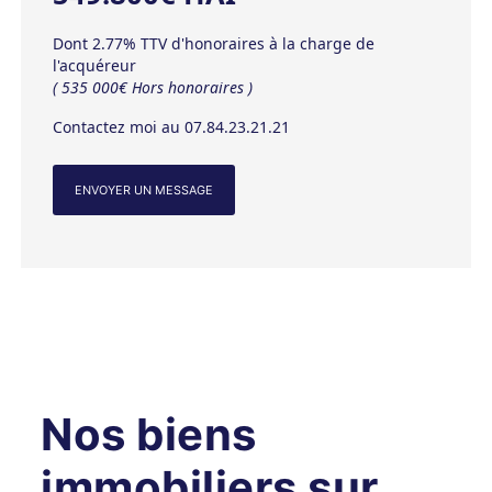
Dont 2.77% TTV d'honoraires à la charge de
l'acquéreur
( 535 000€ Hors honoraires )
Contactez moi au 07.84.23.21.21
ENVOYER UN MESSAGE
Nos biens
immobiliers sur