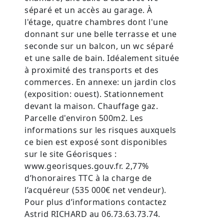
séparé et un accès au garage. À
l'étage, quatre chambres dont l'une
donnant sur une belle terrasse et une
seconde sur un balcon, un wc séparé
et une salle de bain. Idéalement située
à proximité des transports et des
commerces. En annexe: un jardin clos
(exposition: ouest). Stationnement
devant la maison. Chauffage gaz.
Parcelle d'environ 500m2. Les
informations sur les risques auxquels
ce bien est exposé sont disponibles
sur le site Géorisques :
www.georisques.gouv.fr. 2,77%
d’honoraires TTC à la charge de
l’acquéreur (535 000€ net vendeur).
Pour plus d’informations contactez
Astrid RICHARD au 06.73.63.73.74.