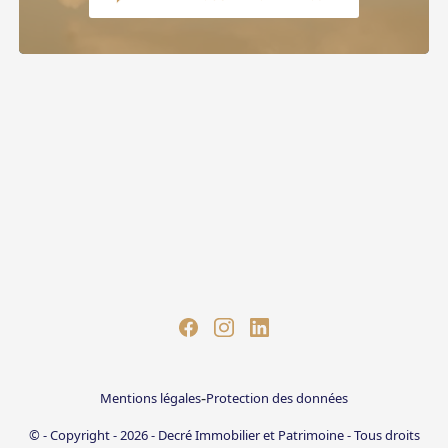
-
Mentions légales
Protection des données
© - Copyright - 2026 - Decré Immobilier et Patrimoine - Tous droits